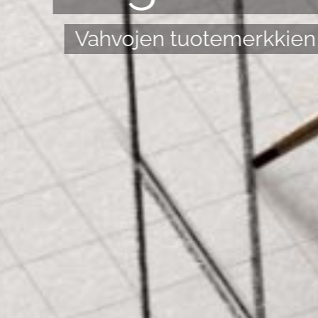
Vahvojen tuotemerkkien