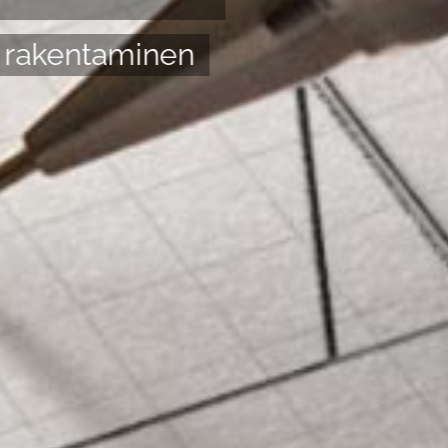
 rakentaminen