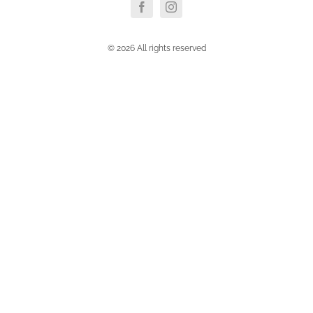
© 2026 All rights reserved